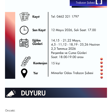
Önceki: