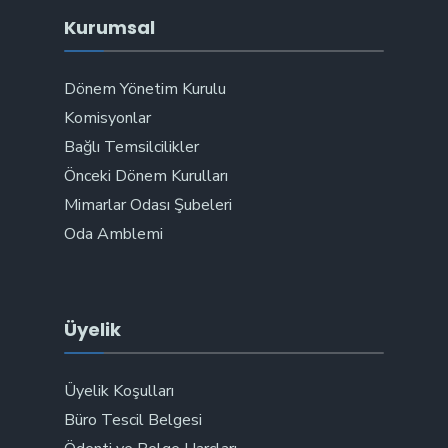
Kurumsal
Dönem Yönetim Kurulu
Komisyonlar
Bağlı Temsilcilikler
Önceki Dönem Kurulları
Mimarlar Odası Şubeleri
Oda Amblemi
Üyelik
Üyelik Koşulları
Büro Tescil Belgesi