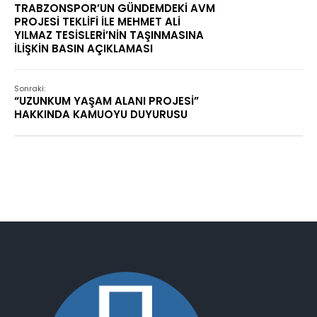
TRABZONSPOR’UN GÜNDEMDEKİ AVM
PROJESİ TEKLİFİ İLE MEHMET ALİ
YILMAZ TESİSLERİ’NİN TAŞINMASINA
İLİŞKİN BASIN AÇIKLAMASI
Sonraki:
“UZUNKUM YAŞAM ALANI PROJESİ”
HAKKINDA KAMUOYU DUYURUSU