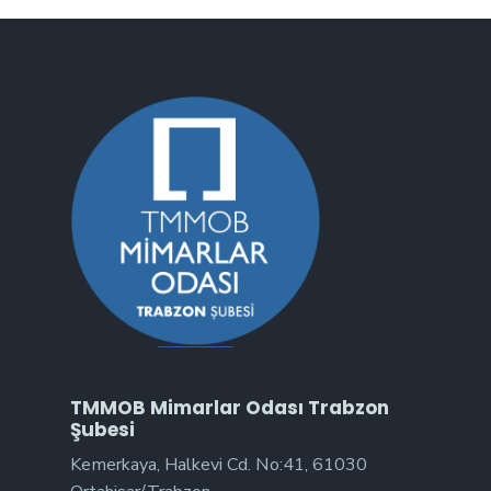
TMMOB Mimarlar Odası Trabzon
Şubesi
Kemerkaya, Halkevi Cd. No:41, 61030