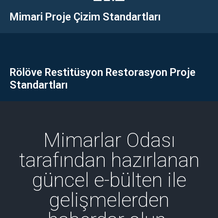
Mimari Proje Çizim Standartları
Rölöve Restitüsyon Restorasyon Proje
Standartları
Mimarlar Odası
tarafından hazırlanan
güncel e-bülten ile
gelişmelerden