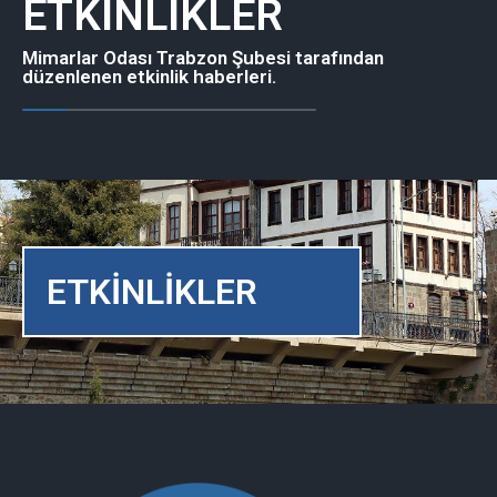
ETKİNLİKLER
Mimarlar Odası Trabzon Şubesi tarafından
düzenlenen etkinlik haberleri.
ETKİNLİKLER