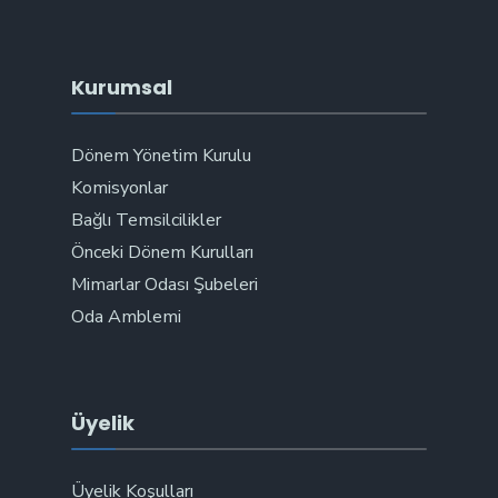
Kurumsal
Dönem Yönetim Kurulu
Komisyonlar
Bağlı Temsilcilikler
Önceki Dönem Kurulları
Mimarlar Odası Şubeleri
Oda Amblemi
Üyelik
Üyelik Koşulları