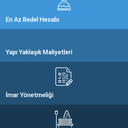
En Az Bedel Hesabı
Yapı Yaklaşık Maliyetleri
İmar Yönetmeliği