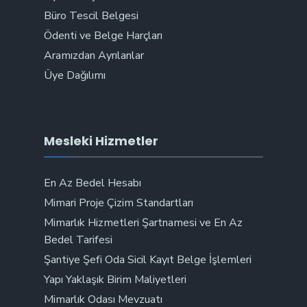
Büro Tescil Belgesi
Ödenti ve Belge Harçları
Aramızdan Ayrılanlar
Üye Dağılımı
Mesleki Hizmetler
En Az Bedel Hesabı
Mimari Proje Çizim Standartları
Mimarlık Hizmetleri Şartnamesi ve En Az
Bedel Tarifesi
Şantiye Şefi Oda Sicil Kayıt Belge İşlemleri
Yapı Yaklaşık Birim Maliyetleri
Mimarlık Odası Mevzuatı