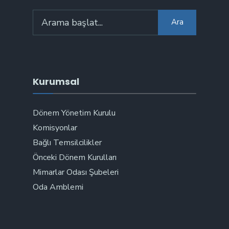
Arama:
Ara
Kurumsal
Dönem Yönetim Kurulu
Komisyonlar
Bağlı Temsilcilikler
Önceki Dönem Kurulları
Mimarlar Odası Şubeleri
Oda Amblemi