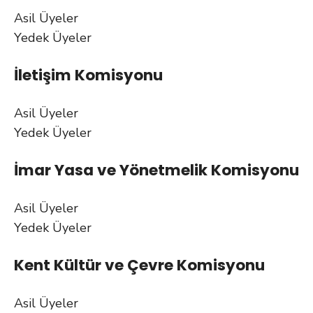
Asil Üyeler
Yedek Üyeler
İletişim Komisyonu
Asil Üyeler
Yedek Üyeler
İmar Yasa ve Yönetmelik Komisyonu
Asil Üyeler
Yedek Üyeler
Kent Kültür ve Çevre Komisyonu
Asil Üyeler