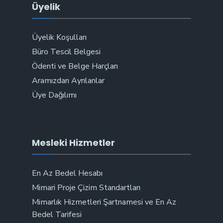
Üyelik
Üyelik Koşulları
Büro Tescil Belgesi
Ödenti ve Belge Harçları
Aramızdan Ayrılanlar
Üye Dağılımı
Mesleki Hizmetler
En Az Bedel Hesabı
Mimari Proje Çizim Standartları
Mimarlık Hizmetleri Şartnamesi ve En Az
Bedel Tarifesi