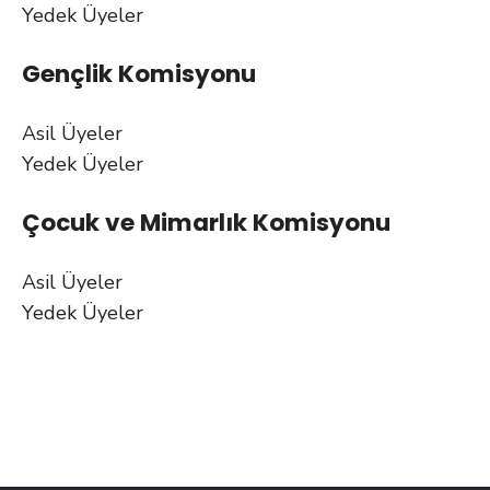
Yedek Üyeler
Gençlik Komisyonu
Asil Üyeler
Yedek Üyeler
Çocuk ve Mimarlık Komisyonu
Asil Üyeler
Yedek Üyeler