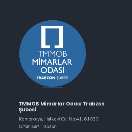
TMMOB Mimarlar Odası Trabzon
Şubesi
Kemerkaya, Halkevi Cd. No:41, 61030
Ortahisar/Trabzon