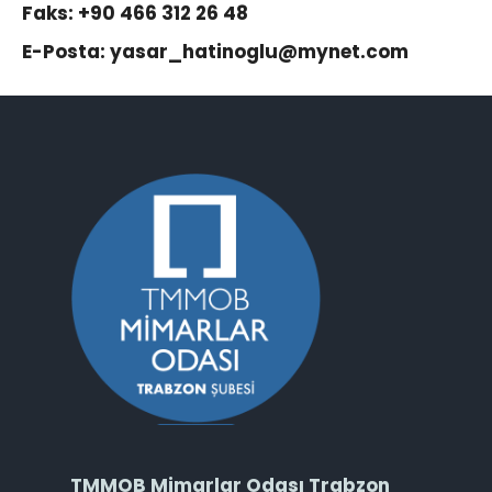
Faks: +90 466 312 26 48
E-Posta:
yasar_hatinoglu@mynet.com
TMMOB Mimarlar Odası Trabzon