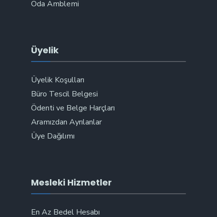
Oda Amblemi
Üyelik
Üyelik Koşulları
Büro Tescil Belgesi
Ödenti ve Belge Harçları
Aramızdan Ayrılanlar
Üye Dağılımı
Mesleki Hizmetler
En Az Bedel Hesabı