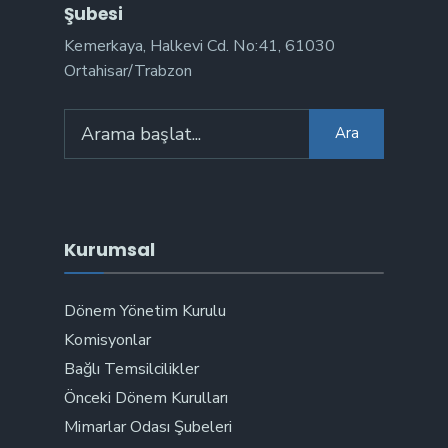
Şubesi
Kemerkaya, Halkevi Cd. No:41, 61030
Ortahisar/Trabzon
Ara
Kurumsal
Dönem Yönetim Kurulu
Komisyonlar
Bağlı Temsilcilikler
Önceki Dönem Kurulları
Mimarlar Odası Şubeleri