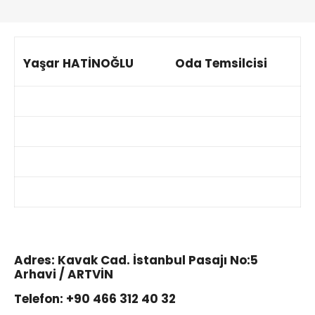
Yaşar HATİNOĞLU
Oda Temsilcisi
Adres: Kavak Cad. İstanbul Pasajı No:5
Arhavi / ARTVİN
Telefon: +90 466 312 40 32