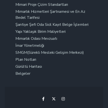
Mimari Proje Çizim Standartları
Mimarlık Hizmetleri Şartnamesi ve En Az
Bedel Tarifesi
Şantiye Şefi Oda Sicil Kayıt Belge İşlemleri
Yapı Yaklaşık Birim Maliyetleri
Mimarlık Odası Mevzuatı
İmar Yönetmeliği
SMGM(Sürekli Mesleki Gelişim Merkezi)
Plan Notları
Gürültü Haritası
Belgeler