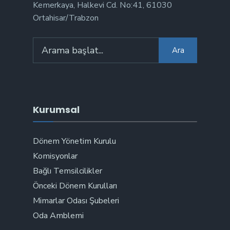
Kemerkaya, Halkevi Cd. No:41, 61030
Ortahisar/Trabzon
Arama:
Ara
Kurumsal
Dönem Yönetim Kurulu
Komisyonlar
Bağlı Temsilcilikler
Önceki Dönem Kurulları
Mimarlar Odası Şubeleri
Oda Amblemi