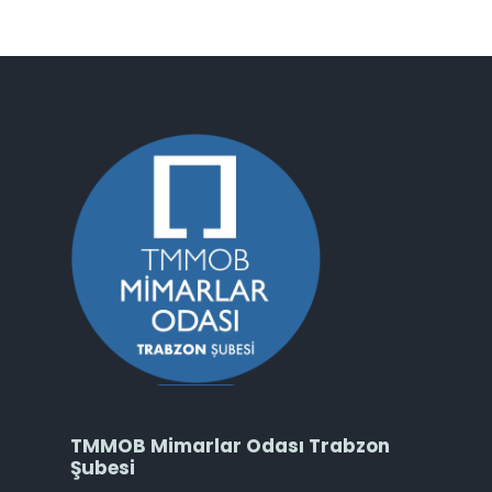
TMMOB Mimarlar Odası Trabzon
Şubesi