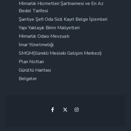
Mimarlık Hizmetleri Şartnamesi ve En Az
Bedel Tarifesi
Şantiye Şefi Oda Sicil Kayıt Belge İşlemleri
Yapı Yaklaşık Birim Maliyetleri
Mimarlık Odası Mevzuatı
İmar Yönetmeliği
SMGM(Sürekli Mesleki Gelişim Merkezi)
Plan Notları
Gürültü Haritası
Belgeler