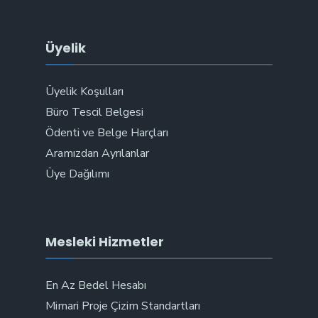
Üyelik
Üyelik Koşulları
Büro Tescil Belgesi
Ödenti ve Belge Harçları
Aramızdan Ayrılanlar
Üye Dağılımı
Mesleki Hizmetler
En Az Bedel Hesabı
Mimari Proje Çizim Standartları