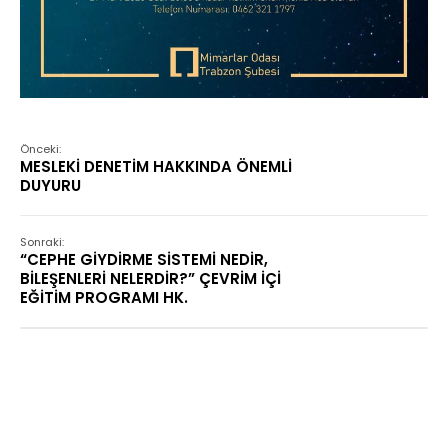
Önceki:
MESLEKİ DENETİM HAKKINDA ÖNEMLİ
DUYURU
Sonraki:
“CEPHE GİYDİRME SİSTEMİ NEDİR,
BİLEŞENLERİ NELERDİR?” ÇEVRİM İÇİ
EĞİTİM PROGRAMI HK.