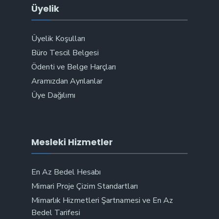
Üyelik
Üyelik Koşulları
Büro Tescil Belgesi
Ödenti ve Belge Harçları
Aramızdan Ayrılanlar
Üye Dağılımı
Mesleki Hizmetler
En Az Bedel Hesabı
Mimari Proje Çizim Standartları
Mimarlık Hizmetleri Şartnamesi ve En Az
Bedel Tarifesi