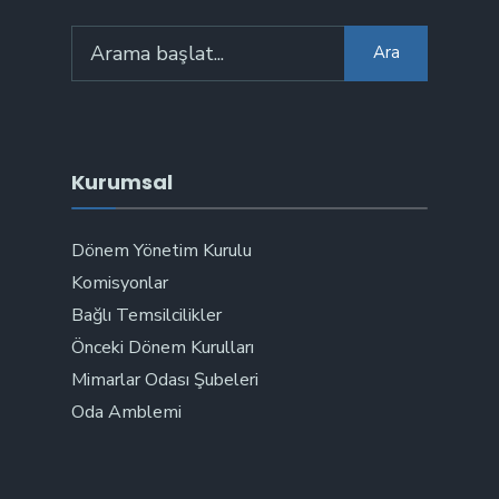
Arama:
Ara
Kurumsal
Dönem Yönetim Kurulu
Komisyonlar
Bağlı Temsilcilikler
Önceki Dönem Kurulları
Mimarlar Odası Şubeleri
Oda Amblemi