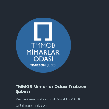
TMMOB Mimarlar Odası Trabzon
Şubesi
Kemerkaya, Halkevi Cd. No:41, 61030
Ortahisar/Trabzon