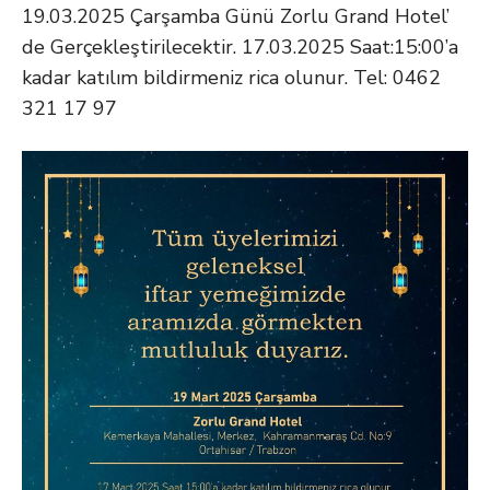
19.03.2025 Çarşamba Günü Zorlu Grand Hotel’
de Gerçekleştirilecektir. 17.03.2025 Saat:15:00’a
kadar katılım bildirmeniz rica olunur. Tel: 0462
321 17 97