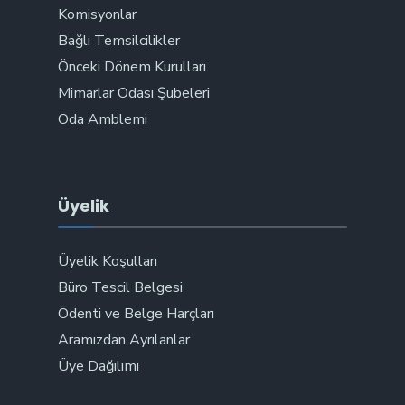
Komisyonlar
Bağlı Temsilcilikler
Önceki Dönem Kurulları
Mimarlar Odası Şubeleri
Oda Amblemi
Üyelik
Üyelik Koşulları
Büro Tescil Belgesi
Ödenti ve Belge Harçları
Aramızdan Ayrılanlar
Üye Dağılımı