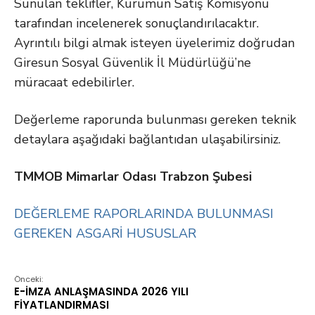
Sunulan teklifler, Kurumun Satış Komisyonu
tarafından incelenerek sonuçlandırılacaktır.
Ayrıntılı bilgi almak isteyen üyelerimiz doğrudan
Giresun Sosyal Güvenlik İl Müdürlüğü’ne
müracaat edebilirler.
Değerleme raporunda bulunması gereken teknik
detaylara aşağıdaki bağlantıdan ulaşabilirsiniz.
TMMOB Mimarlar Odası Trabzon Şubesi
DEĞERLEME RAPORLARINDA BULUNMASI
GEREKEN ASGARİ HUSUSLAR
Önceki:
E-İMZA ANLAŞMASINDA 2026 YILI
FİYATLANDIRMASI