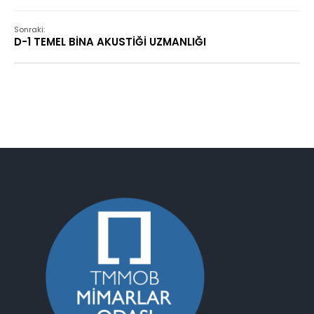
Sonraki:
D-1 TEMEL BİNA AKUSTİĞİ UZMANLIĞI