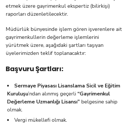
etmek üzere gayrimenkul ekspertiz (bilirkişi)
raporları düzenletilecektir.
Müdürlük bünyesinde işlem gören işverenlere ait
gayrimenkullerin değerleme işlemlerini
yürütmek üzere, aşağıdaki şartları taşıyan
üyelerimizden teklif toplanacaktır:
Başvuru Şartları:
Sermaye Piyasası Lisanslama Sicil ve Eğitim
Kuruluşu
’ndan alınmış geçerli
“Gayrimenkul
Değerleme Uzmanlığı Lisansı”
belgesine sahip
olmak.
Vergi mükellefi olmak.