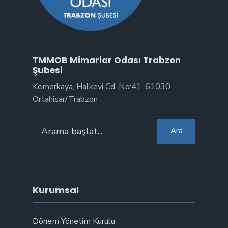
TMMOB Mimarlar Odası Trabzon
Şubesi
Kemerkaya, Halkevi Cd. No:41, 61030
Ortahisar/Trabzon
Arama:
Ara
Kurumsal
Dönem Yönetim Kurulu