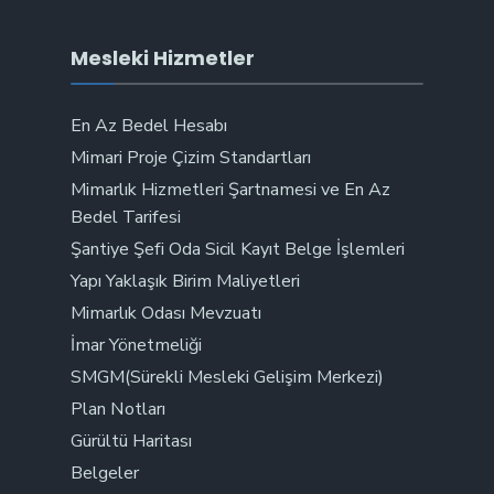
Mesleki Hizmetler
En Az Bedel Hesabı
Mimari Proje Çizim Standartları
Mimarlık Hizmetleri Şartnamesi ve En Az
Bedel Tarifesi
Şantiye Şefi Oda Sicil Kayıt Belge İşlemleri
Yapı Yaklaşık Birim Maliyetleri
Mimarlık Odası Mevzuatı
İmar Yönetmeliği
SMGM(Sürekli Mesleki Gelişim Merkezi)
Plan Notları
Gürültü Haritası
Belgeler