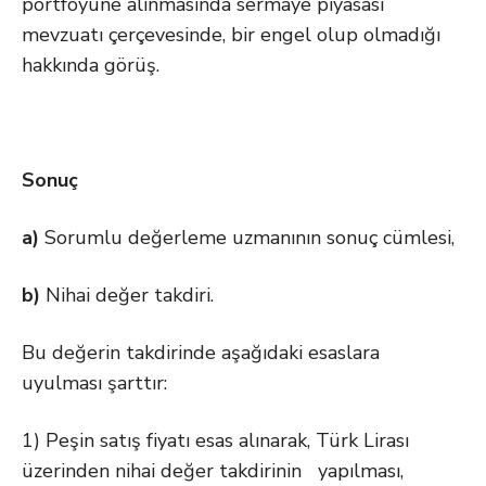
portföyüne alınmasında sermaye piyasası
mevzuatı çerçevesinde, bir engel olup olmadığı
hakkında görüş.
Sonuç
a)
Sorumlu değerleme uzmanının sonuç cümlesi,
b)
Nihai değer takdiri.
Bu değerin takdirinde aşağıdaki esaslara
uyulması şarttır:
1) Peşin satış fiyatı esas alınarak, Türk Lirası
üzerinden nihai değer takdirinin yapılması,