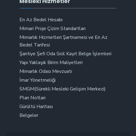
Mesleki Hizmetler
En Az Bedel Hesabı
Mimari Proje Çizim Standartları
Mimarlık Hizmetleri Şartnamesi ve En Az
Bedel Tarifesi
Şantiye Şefi Oda Sicil Kayıt Belge İşlemleri
Yapı Yaklaşık Birim Maliyetleri
Mimarlık Odası Mevzuatı
İmar Yönetmeliği
SMGM(Sürekli Mesleki Gelişim Merkezi)
Plan Notları
Gürültü Haritası
Belgeler