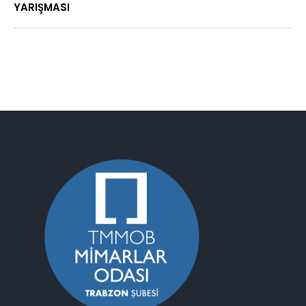
YARIŞMASI