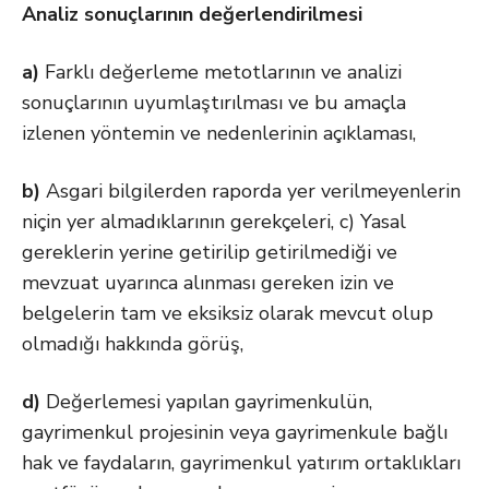
Analiz sonuçlarının değerlendirilmesi
a)
Farklı değerleme metotlarının ve analizi
sonuçlarının uyumlaştırılması ve bu amaçla
izlenen yöntemin ve nedenlerinin açıklaması,
b)
Asgari bilgilerden raporda yer verilmeyenlerin
niçin yer almadıklarının gerekçeleri, c) Yasal
gereklerin yerine getirilip getirilmediği ve
mevzuat uyarınca alınması gereken izin ve
belgelerin tam ve eksiksiz olarak mevcut olup
olmadığı hakkında görüş,
d)
Değerlemesi yapılan gayrimenkulün,
gayrimenkul projesinin veya gayrimenkule bağlı
hak ve faydaların, gayrimenkul yatırım ortaklıkları