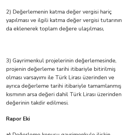
2) Değerlemenin katma değer vergisi hariç
yapılması ve ilgili katma değer vergisi tutarının
da eklenerek toplam değere ulaşılması,
3) Gayrimenkul projelerinin değerlemesinde,
projenin değerleme tarihi itibariyle bitirilmiş
olması varsayımı ile Türk Lirası üzerinden ve
ayrıca değerleme tarihi itibariyle tamamlanmış
kısmının arsa değeri dahil Türk Lirası üzerinden
değerinin takdir edilmesi.
Rapor Eki
a)
Değerleme konusu gayrimenkule ilişkin