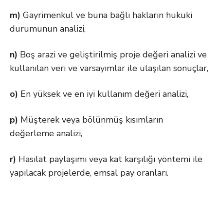
m)
Gayrimenkul ve buna bağlı hakların hukuki
durumunun analizi,
n)
Boş arazi ve geliştirilmiş proje değeri analizi ve
kullanılan veri ve varsayımlar ile ulaşılan sonuçlar,
o)
En yüksek ve en iyi kullanım değeri analizi,
p)
Müşterek veya bölünmüş kısımların
değerleme analizi,
r)
Hasılat paylaşımı veya kat karşılığı yöntemi ile
yapılacak projelerde, emsal pay oranları.