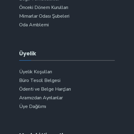
Önceki Dönem Kurulları
Mimarlar Odası Şubeleri
Oda Amblemi
Üyelik
Üyelik Koşulları
Büro Tescil Belgesi
Ödenti ve Belge Harçları
Aramızdan Ayrılanlar
Üye Dağılımı