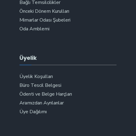
Bağlı Temsilcilikler
Önceki Dönem Kurulları
Mimarlar Odası Şubeleri
Oda Amblemi
Üyelik
Üyelik Koşulları
Büro Tescil Belgesi
Ödenti ve Belge Harçları
Aramızdan Ayrılanlar
Üye Dağılımı