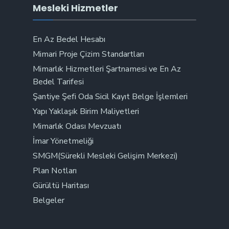
Mesleki Hizmetler
En Az Bedel Hesabı
Mimari Proje Çizim Standartları
Mimarlık Hizmetleri Şartnamesi ve En Az
Bedel Tarifesi
Şantiye Şefi Oda Sicil Kayıt Belge İşlemleri
Yapı Yaklaşık Birim Maliyetleri
Mimarlık Odası Mevzuatı
İmar Yönetmeliği
SMGM(Sürekli Mesleki Gelişim Merkezi)
Plan Notları
Gürültü Haritası
Belgeler