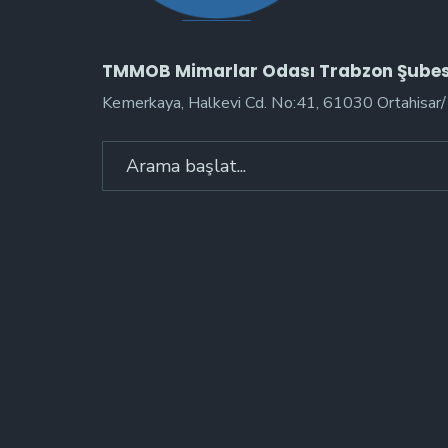
TMMOB Mimarlar Odası Trabzon Şubes
Kemerkaya, Halkevi Cd. No:41, 61030 Ortahisar
Arama: