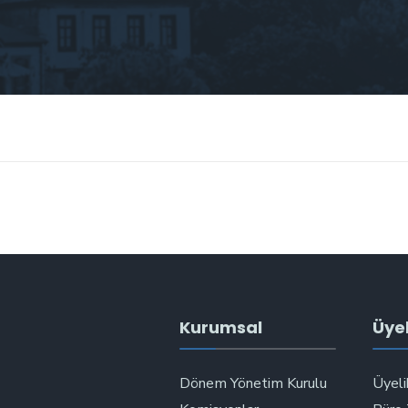
Kurumsal
Üyel
Dönem Yönetim Kurulu
Üyeli