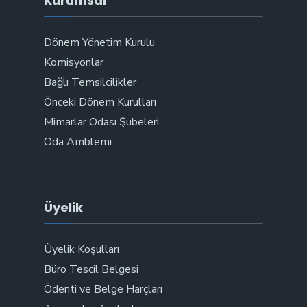
Kurumsal
Dönem Yönetim Kurulu
Komisyonlar
Bağlı Temsilcilikler
Önceki Dönem Kurulları
Mimarlar Odası Şubeleri
Oda Amblemi
Üyelik
Üyelik Koşulları
Büro Tescil Belgesi
Ödenti ve Belge Harçları