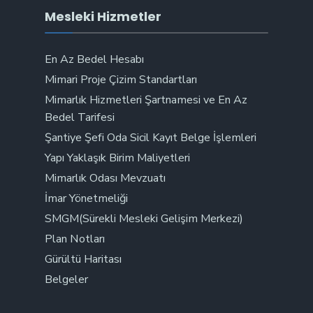
Mesleki Hizmetler
En Az Bedel Hesabı
Mimari Proje Çizim Standartları
Mimarlık Hizmetleri Şartnamesi ve En Az
Bedel Tarifesi
Şantiye Şefi Oda Sicil Kayıt Belge İşlemleri
Yapı Yaklaşık Birim Maliyetleri
Mimarlık Odası Mevzuatı
İmar Yönetmeliği
SMGM(Sürekli Mesleki Gelişim Merkezi)
Plan Notları
Gürültü Haritası
Belgeler