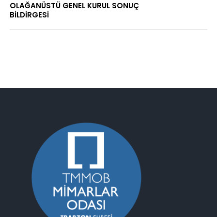
OLAĞANÜSTÜ GENEL KURUL SONUÇ
BİLDİRGESİ