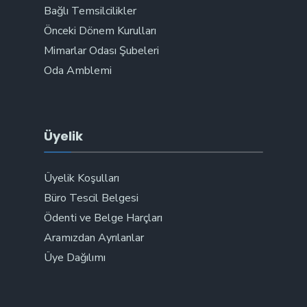
Bağlı Temsilcilikler
Önceki Dönem Kurulları
Mimarlar Odası Şubeleri
Oda Amblemi
Üyelik
Üyelik Koşulları
Büro Tescil Belgesi
Ödenti ve Belge Harçları
Aramızdan Ayrılanlar
Üye Dağılımı