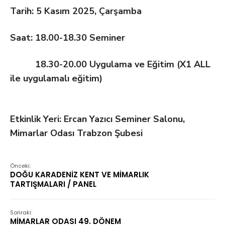
Tarih: 5 Kasım 2025, Çarşamba
Saat: 18.00-18.30 Seminer
18.30-20.00 Uygulama ve Eğitim (X1 ALL
ile uygulamalı eğitim)
Etkinlik Yeri: Ercan Yazıcı Seminer Salonu,
Mimarlar Odası Trabzon Şubesi
Önceki:
DOĞU KARADENİZ KENT VE MİMARLIK
TARTIŞMALARI / PANEL
Sonraki:
MİMARLAR ODASI 49. DÖNEM