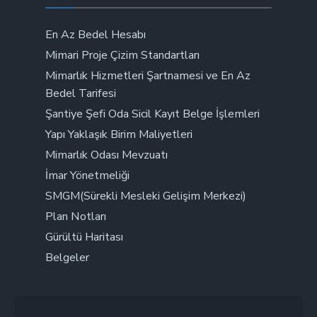
En Az Bedel Hesabı
Mimari Proje Çizim Standartları
Mimarlık Hizmetleri Şartnamesi ve En Az
Bedel Tarifesi
Şantiye Şefi Oda Sicil Kayıt Belge İşlemleri
Yapı Yaklaşık Birim Maliyetleri
Mimarlık Odası Mevzuatı
İmar Yönetmeliği
SMGM(Sürekli Mesleki Gelişim Merkezi)
Plan Notları
Gürültü Haritası
Belgeler