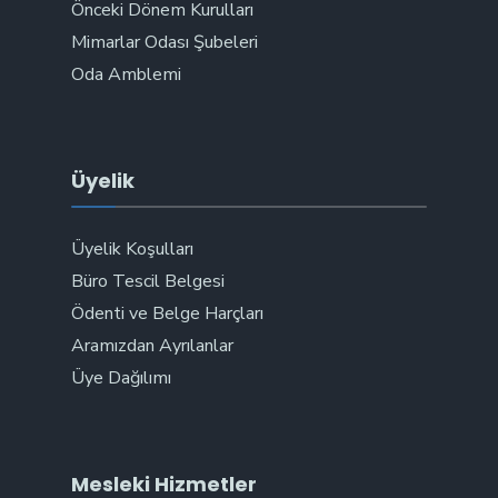
Önceki Dönem Kurulları
Mimarlar Odası Şubeleri
Oda Amblemi
Üyelik
Üyelik Koşulları
Büro Tescil Belgesi
Ödenti ve Belge Harçları
Aramızdan Ayrılanlar
Üye Dağılımı
Mesleki Hizmetler