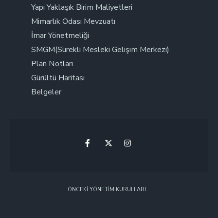
Yapı Yaklaşık Birim Maliyetleri
Mimarlık Odası Mevzuatı
İmar Yönetmeliği
SMGM(Sürekli Mesleki Gelişim Merkezi)
Plan Notları
Gürültü Haritası
Belgeler
ÖNCEKI YÖNETIM KURULLARI