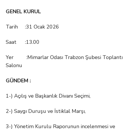
GENEL KURUL
Tarih :31 Ocak 2026
Saat :13.00
Yer :Mimarlar Odası Trabzon Şubesi Toplantı
Salonu
GÜNDEM :
1-) Açılış ve Başkanlık Divanı Seçimi,
2-) Saygı Duruşu ve İstiklal Marşı,
3-) Yönetim Kurulu Raporunun incelenmesi ve