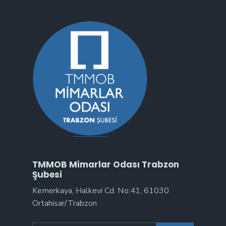
TMMOB Mimarlar Odası Trabzon
Şubesi
Kemerkaya, Halkevi Cd. No:41, 61030
Ortahisar/Trabzon