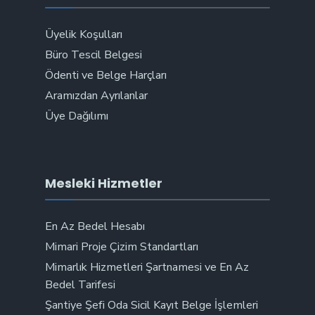
Üyelik Koşulları
Büro Tescil Belgesi
Ödenti ve Belge Harçları
Aramızdan Ayrılanlar
Üye Dağılımı
Mesleki Hizmetler
En Az Bedel Hesabı
Mimari Proje Çizim Standartları
Mimarlık Hizmetleri Şartnamesi ve En Az
Bedel Tarifesi
Şantiye Şefi Oda Sicil Kayıt Belge İşlemleri