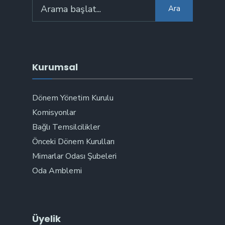
Arama:
Ara
Kurumsal
Dönem Yönetim Kurulu
Komisyonlar
Bağlı Temsilcilikler
Önceki Dönem Kurulları
Mimarlar Odası Şubeleri
Oda Amblemi
Üyelik