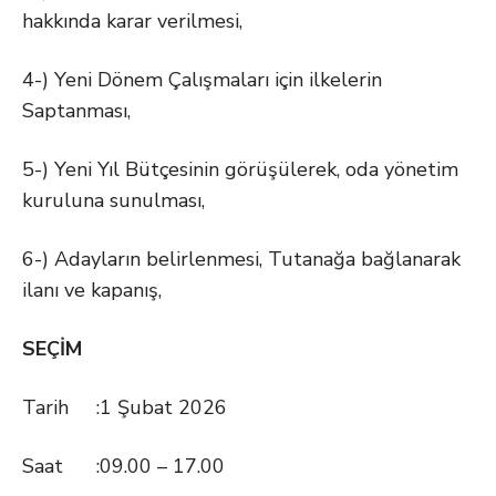
hakkında karar verilmesi,
4-) Yeni Dönem Çalışmaları için ilkelerin
Saptanması,
5-) Yeni Yıl Bütçesinin görüşülerek, oda yönetim
kuruluna sunulması,
6-) Adayların belirlenmesi, Tutanağa bağlanarak
ilanı ve kapanış,
SEÇİM
Tarih :1 Şubat 2026
Saat :09.00 – 17.00